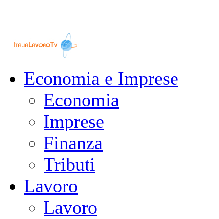
Economia e Imprese
Economia
Imprese
Finanza
Tributi
Lavoro
Lavoro