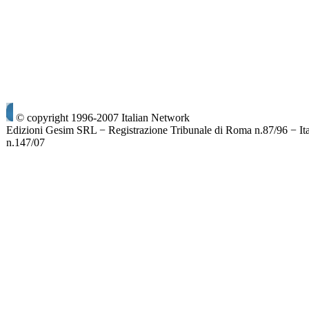
© copyright 1996-2007 Italian Network
Edizioni Gesim SRL − Registrazione Tribunale di Roma n.87/96 − It
n.147/07