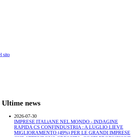
 sito
Ultime news
2026-07-30
IMPRESE ITALiANE NEL MONDO - INDAGINE
RAPIDA CS CONFINDUSTRIA : A LUGLIO LIEVE
MIGLIORAMENTO (49%) PER LE GRANDI IMPRESE