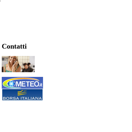
Contatti