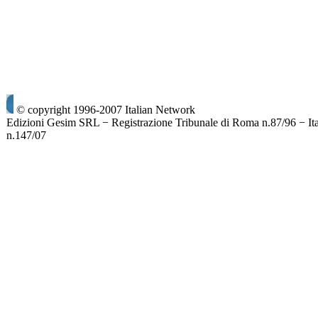
© copyright 1996-2007 Italian Network
Edizioni Gesim SRL − Registrazione Tribunale di Roma n.87/96 − It
n.147/07