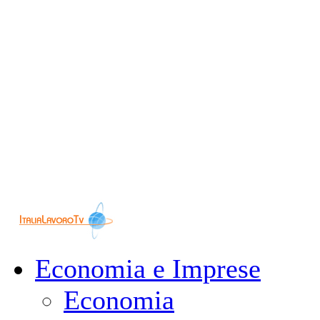
Economia e Imprese
Economia