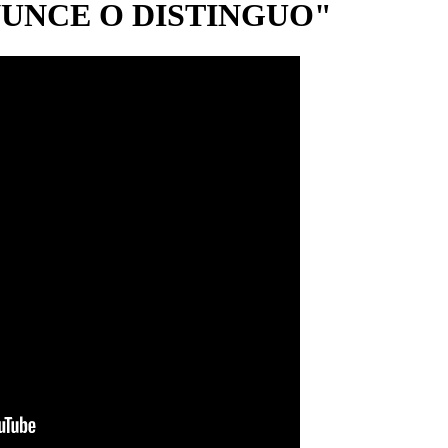
UNCE O DISTINGUO"