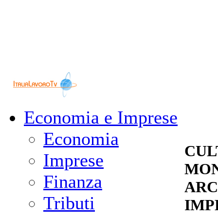
Economia e Imprese
Economia
CUL
Imprese
MON
Finanza
ARC
Tributi
IMP