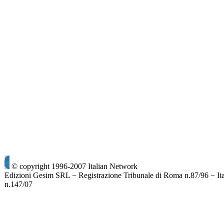
© copyright 1996-2007 Italian Network
Edizioni Gesim SRL − Registrazione Tribunale di Roma n.87/96 − It
n.147/07