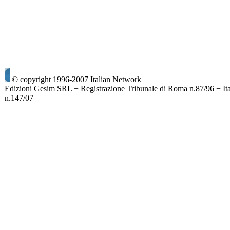
© copyright 1996-2007 Italian Network
Edizioni Gesim SRL − Registrazione Tribunale di Roma n.87/96 − It
n.147/07