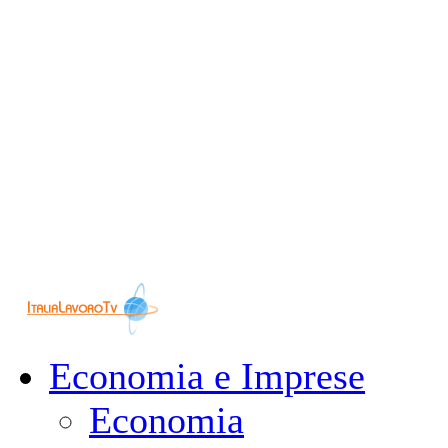
Economia e Imprese
Economia