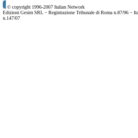
© copyright 1996-2007 Italian Network
Edizioni Gesim SRL − Registrazione Tribunale di Roma n.87/96 − It
n.147/07