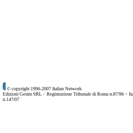
© copyright 1996-2007 Italian Network
Edizioni Gesim SRL − Registrazione Tribunale di Roma n.87/96 − It
n.147/07