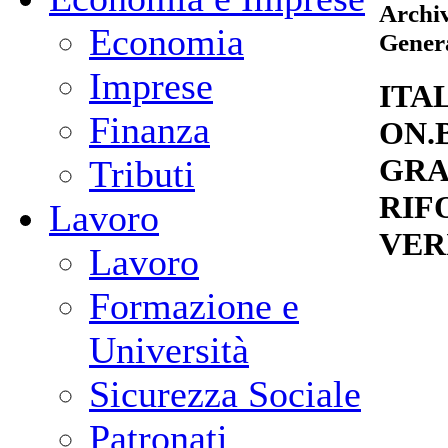
Archiv
Economia
Gener
Imprese
ITAL
Finanza
ON.
GRA
Tributi
RIF
Lavoro
VER
Lavoro
Formazione e
Università
Sicurezza Sociale
Patronati