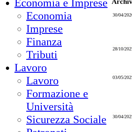
Economia e Imprese
Archiv
Economia
30/04/202
Imprese
Finanza
28/10/202
Tributi
Lavoro
Lavoro
03/05/202
Formazione e
Università
Sicurezza Sociale
30/04/202