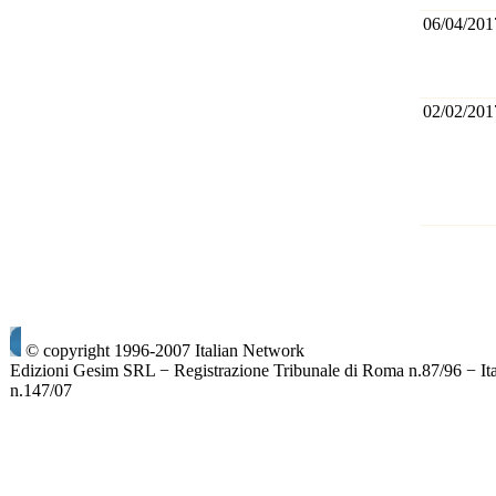
06/04/201
02/02/201
© copyright 1996-2007 Italian Network
Edizioni Gesim SRL − Registrazione Tribunale di Roma n.87/96 − It
n.147/07