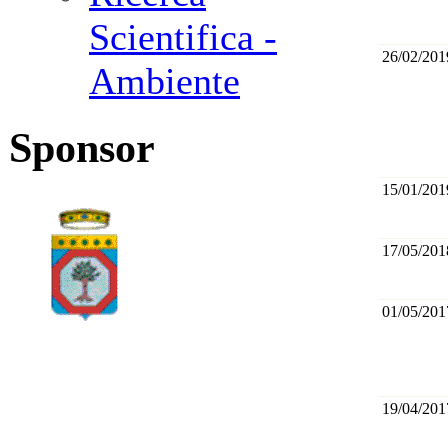
Scientifica -
26/02/201
Ambiente
Sponsor
15/01/201
17/05/201
01/05/201
19/04/201