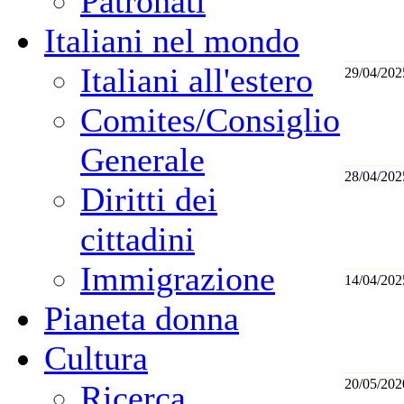
Patronati
Italiani nel mondo
Italiani all'estero
29/04/202
Comites/Consiglio
Generale
28/04/202
Diritti dei
cittadini
Immigrazione
14/04/202
Pianeta donna
Cultura
20/05/202
Ricerca