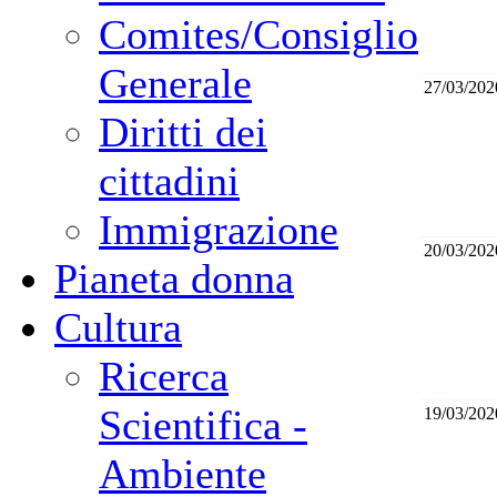
Comites/Consiglio
Generale
27/03/202
Diritti dei
cittadini
Immigrazione
20/03/202
Pianeta donna
Cultura
Ricerca
Scientifica -
19/03/202
Ambiente