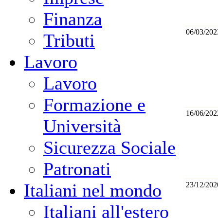
Finanza
06/03/202
Tributi
Lavoro
Lavoro
Formazione e
16/06/202
Università
Sicurezza Sociale
Patronati
Italiani nel mondo
23/12/202
Italiani all'estero