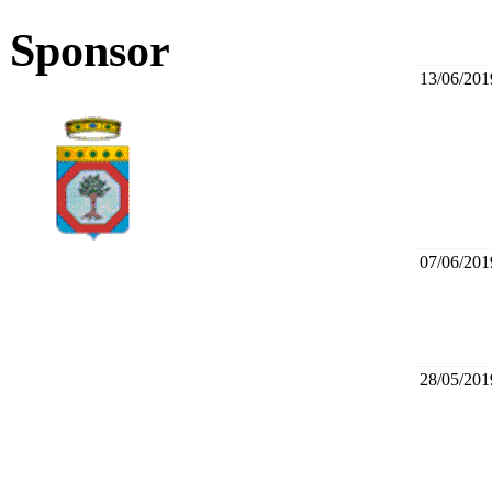
Sponsor
13/06/201
07/06/201
28/05/201