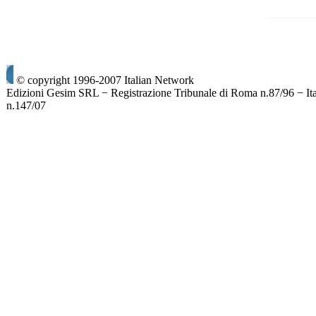
© copyright 1996-2007 Italian Network
Edizioni Gesim SRL − Registrazione Tribunale di Roma n.87/96 − It
n.147/07