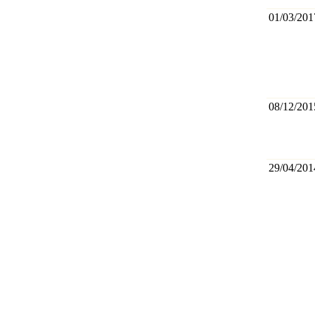
01/03/201
08/12/201
29/04/201