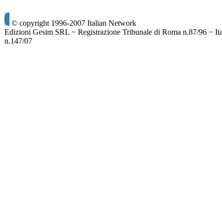
© copyright 1996-2007 Italian Network
Edizioni Gesim SRL − Registrazione Tribunale di Roma n.87/96 − It
n.147/07