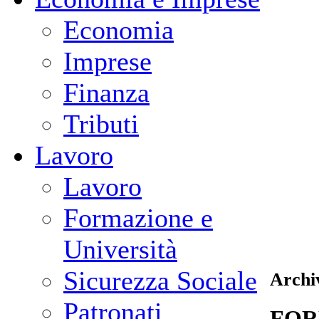
Economia
Imprese
Finanza
Tributi
Lavoro
Lavoro
Formazione e
Università
Sicurezza Sociale
Archiv
Patronati
FOR