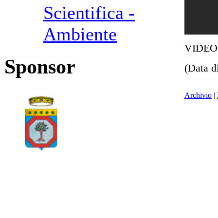
Scientifica -
Ambiente
VIDEO
Sponsor
(Data d
Archivio
|