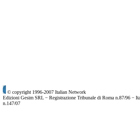
© copyright 1996-2007 Italian Network
Edizioni Gesim SRL − Registrazione Tribunale di Roma n.87/96 − It
n.147/07