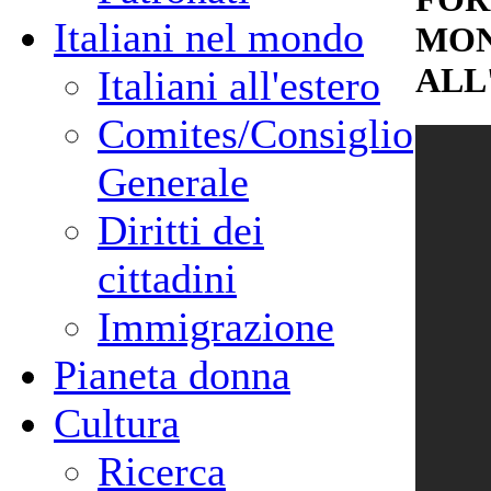
Italiani nel mondo
MON
ALL
Italiani all'estero
Comites/Consiglio
Generale
Diritti dei
cittadini
Immigrazione
Pianeta donna
Cultura
Ricerca