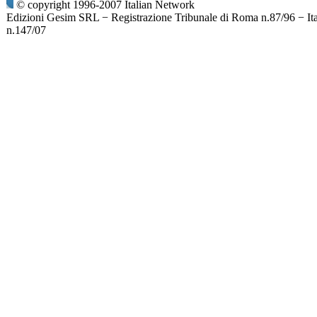
© copyright 1996-2007 Italian Network
Edizioni Gesim SRL − Registrazione Tribunale di Roma n.87/96 − It
n.147/07