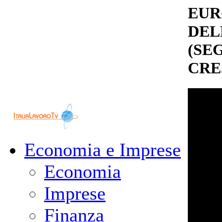
EUR
DEL
(SE
CRE
Economia e Imprese
Economia
Imprese
Finanza