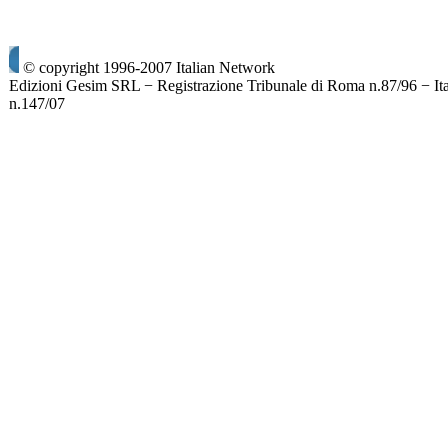
© copyright 1996-2007 Italian Network
Edizioni Gesim SRL − Registrazione Tribunale di Roma n.87/96 − It
n.147/07