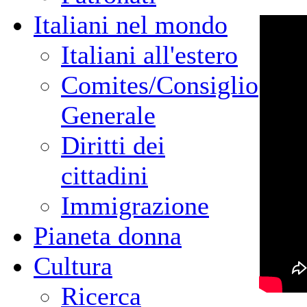
Italiani nel mondo
Italiani all'estero
Comites/Consiglio
Generale
Diritti dei
cittadini
Immigrazione
Pianeta donna
Cultura
Ricerca