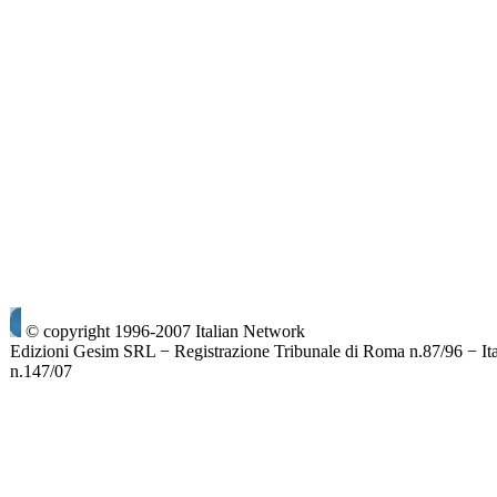
© copyright 1996-2007 Italian Network
Edizioni Gesim SRL − Registrazione Tribunale di Roma n.87/96 − It
n.147/07