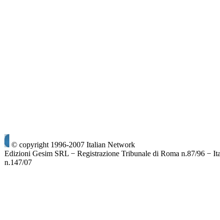
© copyright 1996-2007 Italian Network
Edizioni Gesim SRL − Registrazione Tribunale di Roma n.87/96 − It
n.147/07