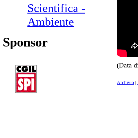
Scientifica -
Ambiente
Sponsor
(Data d
Archivio
|