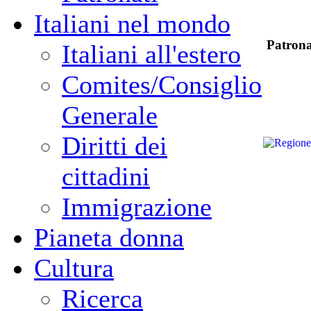
Italiani nel mondo
Patrona
Italiani all'estero
Comites/Consiglio
Generale
Diritti dei
cittadini
Immigrazione
Pianeta donna
Cultura
Ricerca