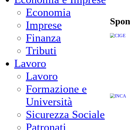
Economia
Spon
Imprese
Finanza
Tributi
Lavoro
Lavoro
Formazione e
Università
Sicurezza Sociale
Patronati