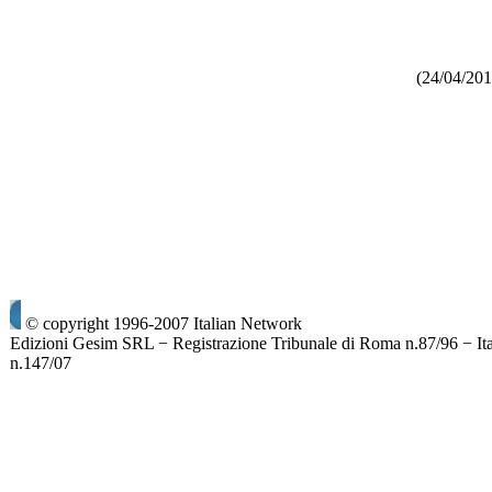
(24/04/201
© copyright 1996-2007 Italian Network
Edizioni Gesim SRL − Registrazione Tribunale di Roma n.87/96 − It
n.147/07