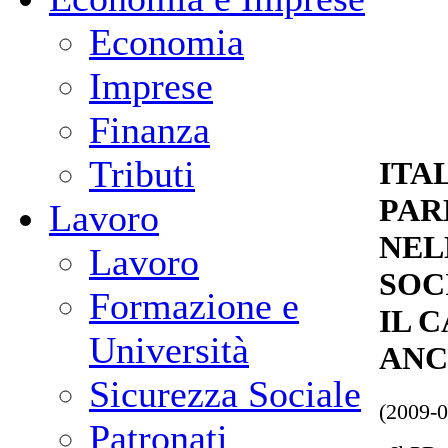
Economia
Imprese
Finanza
Tributi
ITA
PAR
Lavoro
NEL
Lavoro
SOC
Formazione e
IL 
Università
ANC
Sicurezza Sociale
(2009-0
Patronati