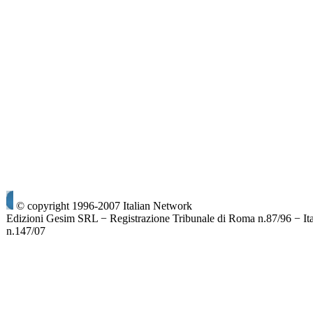
© copyright 1996-2007 Italian Network
Edizioni Gesim SRL − Registrazione Tribunale di Roma n.87/96 − It
n.147/07