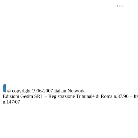
...
© copyright 1996-2007 Italian Network
Edizioni Gesim SRL − Registrazione Tribunale di Roma n.87/96 − It
n.147/07