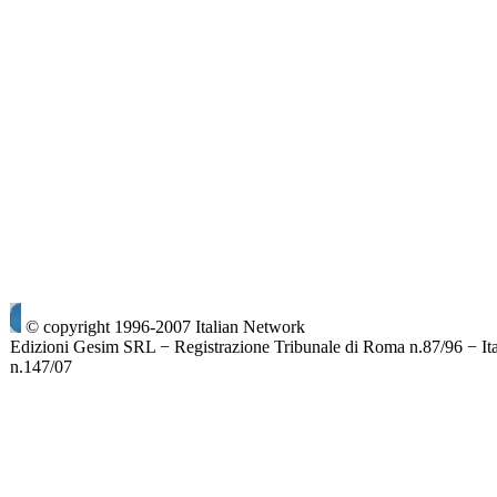
© copyright 1996-2007 Italian Network
Edizioni Gesim SRL − Registrazione Tribunale di Roma n.87/96 − It
n.147/07