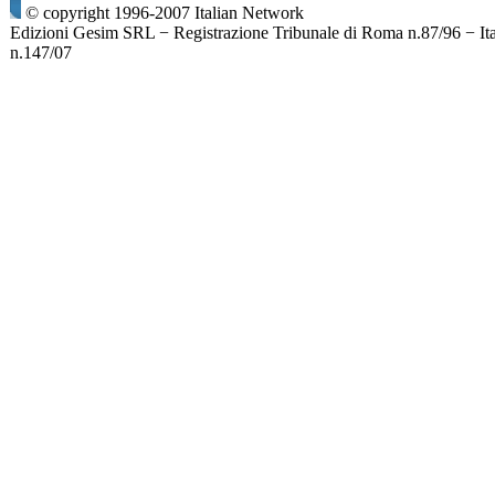
© copyright 1996-2007 Italian Network
Edizioni Gesim SRL − Registrazione Tribunale di Roma n.87/96 − It
n.147/07