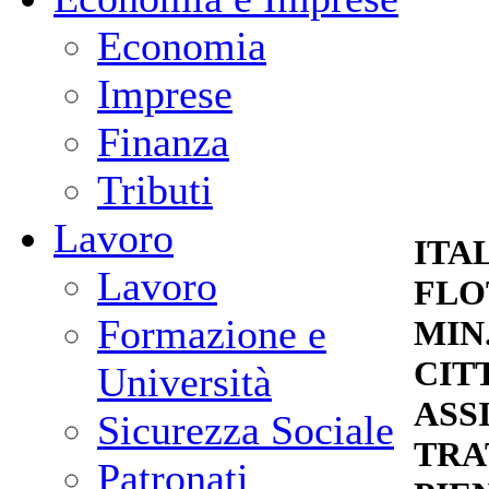
Economia
Imprese
Finanza
Tributi
Lavoro
ITA
Lavoro
FLO
Formazione e
MIN.
CIT
Università
ASS
Sicurezza Sociale
TRA
Patronati