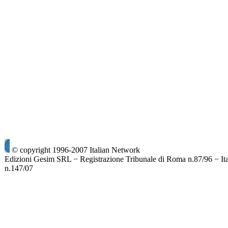
© copyright 1996-2007 Italian Network
Edizioni Gesim SRL − Registrazione Tribunale di Roma n.87/96 − It
n.147/07