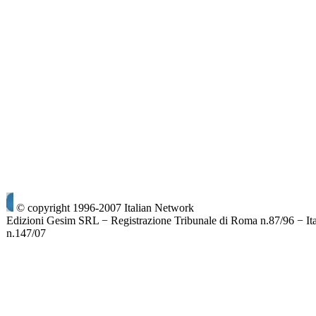
© copyright 1996-2007 Italian Network
Edizioni Gesim SRL − Registrazione Tribunale di Roma n.87/96 − It
n.147/07