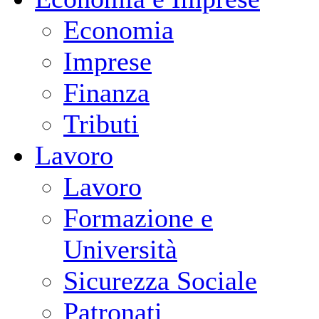
Economia
Imprese
Finanza
Tributi
Lavoro
Lavoro
Formazione e
Università
Sicurezza Sociale
Patronati