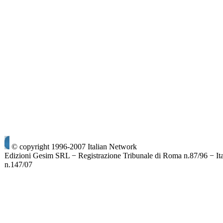
© copyright 1996-2007 Italian Network
Edizioni Gesim SRL − Registrazione Tribunale di Roma n.87/96 − It
n.147/07