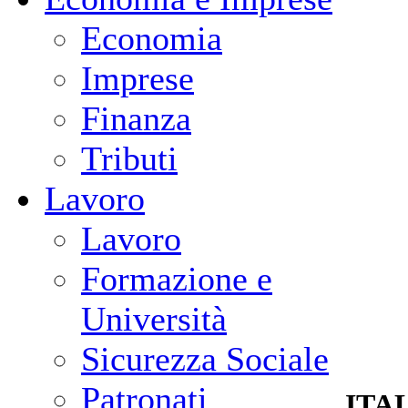
Economia
Imprese
Finanza
Tributi
Lavoro
Lavoro
Formazione e
Università
Sicurezza Sociale
Patronati
ITA