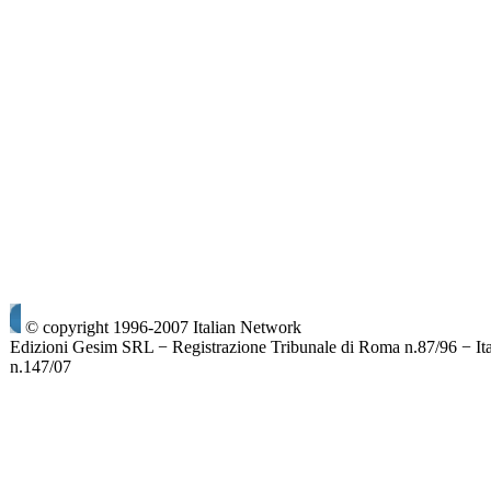
© copyright 1996-2007 Italian Network
Edizioni Gesim SRL − Registrazione Tribunale di Roma n.87/96 − It
n.147/07