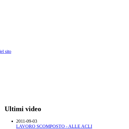
l sito
Ultimi video
2011-09-03
LAVORO SCOMPOSTO - ALLE ACLI