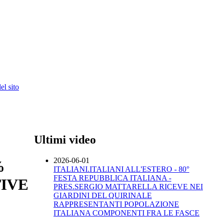
l sito
Ultimi video
2026-06-01
%
ITALIANI.ITALIANI ALL'ESTERO - 80°
FESTA REPUBBLICA ITALIANA -
TIVE
PRES.SERGIO MATTARELLA RICEVE NEI
GIARDINI DEL QUIRINALE
RAPPRESENTANTI POPOLAZIONE
ITALIANA COMPONENTI FRA LE FASCE