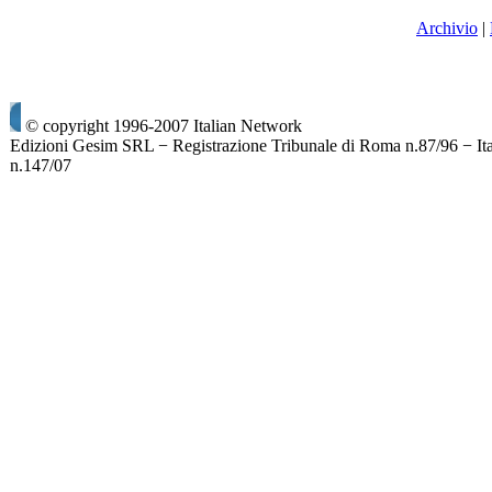
Archivio
|
© copyright 1996-2007 Italian Network
Edizioni Gesim SRL − Registrazione Tribunale di Roma n.87/96 − It
n.147/07