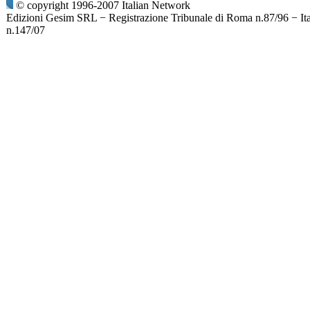
© copyright 1996-2007 Italian Network
Edizioni Gesim SRL − Registrazione Tribunale di Roma n.87/96 − It
n.147/07