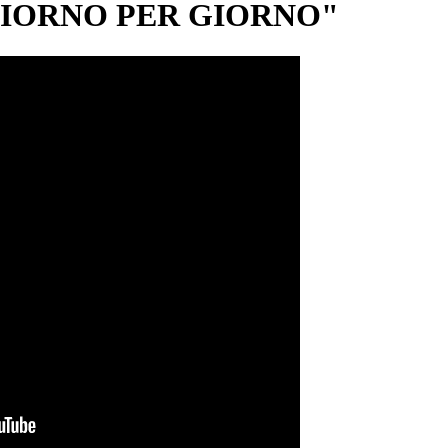
IORNO PER GIORNO"