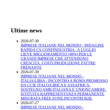
Ultime news
2026-07-30
IMPRESE ITALiANE NEL MONDO - INDAGINE
RAPIDA CS CONFINDUSTRIA : A LUGLIO
LIEVE MIGLIORAMENTO (49%) PER LE
GRANDI IMPRESE CHE ATTENDONO
CRESCITA. COSTI PRODUZIONE FATTRE
FRENANTE
2026-07-30
IMPRESE ITALIANE NEL MONDO -
ITALIA/LIBIA - INCONTRO A ROMA PROMOSSO
DA CCIE ITALO/LIBICA E ASSAFRICA.
SOSTEGNO AMB.ITALIANA E UNIONCAMERE.
ISTITUITA RAPPRESENTANZA PERMANENTE
MISURATA FREE ZONE.INCONTRI B2B.
2026-07-27
IMPRESE ITALIANE NEL MONDO -