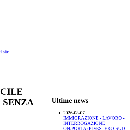
 sito
ICILE
Ultime news
 SENZA
2026-08-07
IMMIGRAZIONE - LAVORO -
INTERROGAZIONE
ON.PORTA (PD/ESTERO-SUD