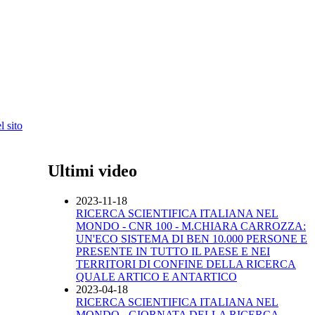
 sito
Ultimi video
2023-11-18
RICERCA SCIENTIFICA ITALIANA NEL
MONDO - CNR 100 - M.CHIARA CARROZZA:
UN'ECO SISTEMA DI BEN 10.000 PERSONE E
PRESENTE IN TUTTO IL PAESE E NEI
TERRITORI DI CONFINE DELLA RICERCA
QUALE ARTICO E ANTARTICO
2023-04-18
RICERCA SCIENTIFICA ITALIANA NEL
MONDO - GIORNATA DELLA RICERCA