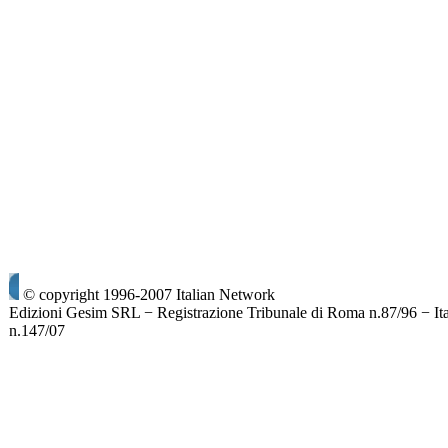
© copyright 1996-2007 Italian Network
Edizioni Gesim SRL − Registrazione Tribunale di Roma n.87/96 − It
n.147/07