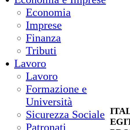
Economia
Imprese
Finanza
Tributi
Lavoro
Lavoro
Formazione e
Università
ITA
Sicurezza Sociale
EGI
Patronati