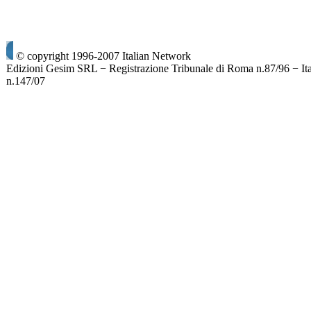
© copyright 1996-2007 Italian Network
Edizioni Gesim SRL − Registrazione Tribunale di Roma n.87/96 − It
n.147/07