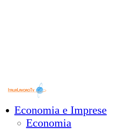
Economia e Imprese
Economia