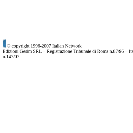
© copyright 1996-2007 Italian Network
Edizioni Gesim SRL − Registrazione Tribunale di Roma n.87/96 − It
n.147/07