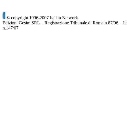
© copyright 1996-2007 Italian Network
Edizioni Gesim SRL − Registrazione Tribunale di Roma n.87/96 − It
n.147/07