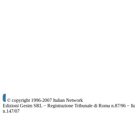
© copyright 1996-2007 Italian Network
Edizioni Gesim SRL − Registrazione Tribunale di Roma n.87/96 − It
n.147/07