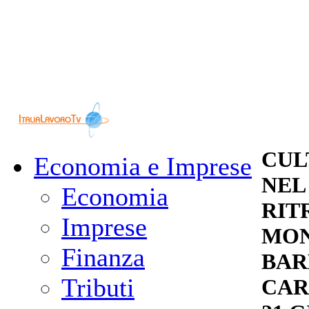
CUL
Economia e Imprese
NEL
Economia
RIT
Imprese
MON
Finanza
BAR
Tributi
CAR