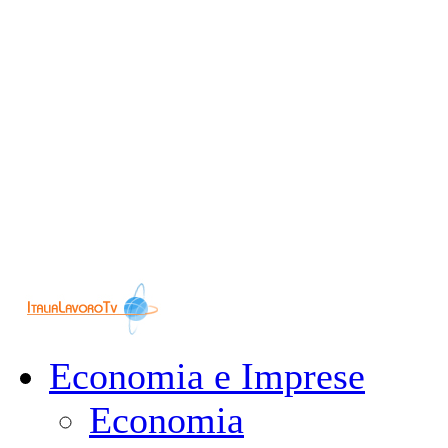
Economia e Imprese
Economia