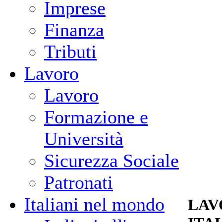
Imprese
Finanza
Tributi
Lavoro
Lavoro
Formazione e
Università
Sicurezza Sociale
Patronati
Italiani nel mondo
LAV