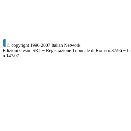
© copyright 1996-2007 Italian Network
Edizioni Gesim SRL − Registrazione Tribunale di Roma n.87/96 − It
n.147/07