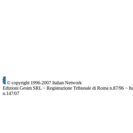
© copyright 1996-2007 Italian Network
Edizioni Gesim SRL − Registrazione Tribunale di Roma n.87/96 − It
n.147/07