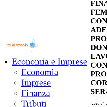
FIN
FEM
CON
ADE
PRO
DON
LAV
Economia e Imprese
CON
Economia
PRO
Imprese
COR
SER
Finanza
Tributi
(2026-04-