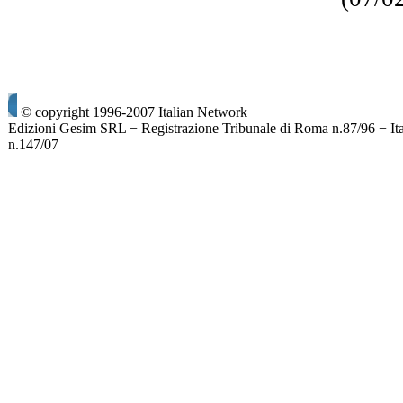
© copyright 1996-2007 Italian Network
Edizioni Gesim SRL − Registrazione Tribunale di Roma n.87/96 − It
n.147/07