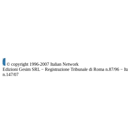
© copyright 1996-2007 Italian Network
Edizioni Gesim SRL − Registrazione Tribunale di Roma n.87/96 − It
n.147/07