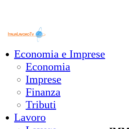
Economia e Imprese
Economia
Imprese
Finanza
Tributi
Lavoro