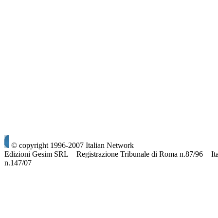
© copyright 1996-2007 Italian Network
Edizioni Gesim SRL − Registrazione Tribunale di Roma n.87/96 − It
n.147/07