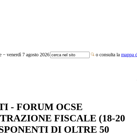
te − venerdì 7 agosto 2026
o consulta la
mappa de
TI - FORUM OCSE
TRAZIONE FISCALE (18-20
SPONENTI DI OLTRE 50