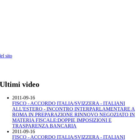
l sito
Ultimi video
2011-09-16
FISCO - ACCORDO ITALIA/SVIZZERA - ITALIANI
ALL'ESTERO - INCONTRO INTERPARLAMENTARE A
ROMA IN PREPARAZIONE RINNOVO NEGOZIATO IN
MATERIA FISCALE:DOPPIE IMPOSIZIONI E
TRASPARENZA BANCARIA
2011-09-16
FISCO - ACCORDO ITALIA/SVIZZERA - ITALIANI