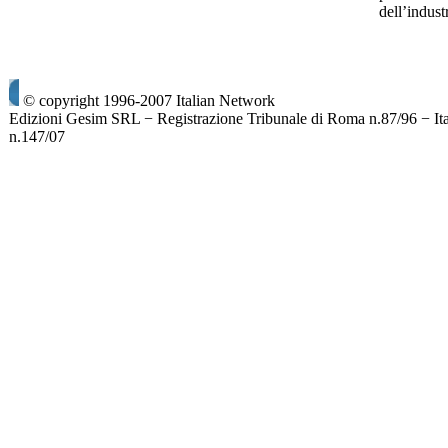
dell’indus
© copyright 1996-2007 Italian Network
Edizioni Gesim SRL − Registrazione Tribunale di Roma n.87/96 − It
n.147/07